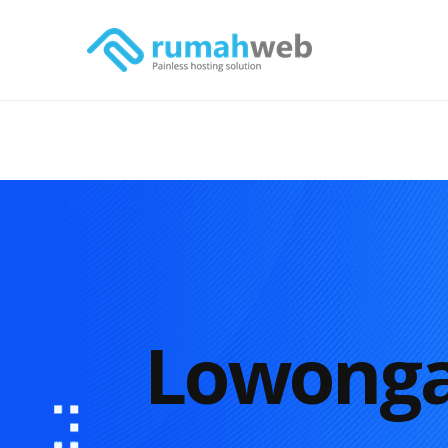
Lowongan