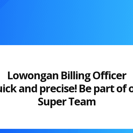
Lowongan Billing Officer
ick and precise! Be part of 
Super Team